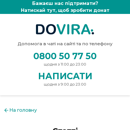
Бажаєш нас підтримати?
Натискай тут, щоб зробити донат
Допомога в чаті на сайті та по телефону
0800 50 77 50
щодня з 11:00 до 23:00
НАПИСАТИ
щодня з 9:00 до 23:00
На головну