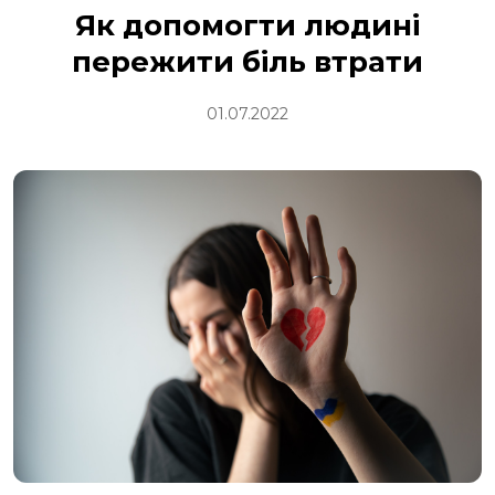
Як допомогти людині
пережити біль втрати
01.07.2022