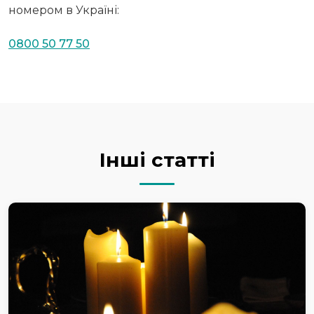
номером в Україні:
0800 50 77 50
Інші статті