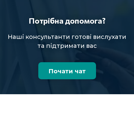
Потрібна допомога?
Наші консультанти готові вислухати
та підтримати вас
Почати чат