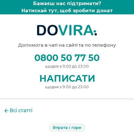
Бажаєш нас підтримати?
Натискай тут, щоб зробити донат
Допомога в чаті на сайті та по телефону
0800 50 77 50
щодня з 11:00 до 23:00
НАПИСАТИ
щодня з 9:00 до 23:00
Всі статті
Втрата і горе