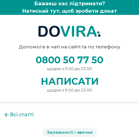
Бажаєш нас підтримати?
Натискай тут, щоб зробити донат
Допомога в чаті на сайті та по телефону
0800 50 77 50
щодня з 11:00 до 23:00
НАПИСАТИ
щодня з 9:00 до 23:00
Всі статті
Залежності і звички