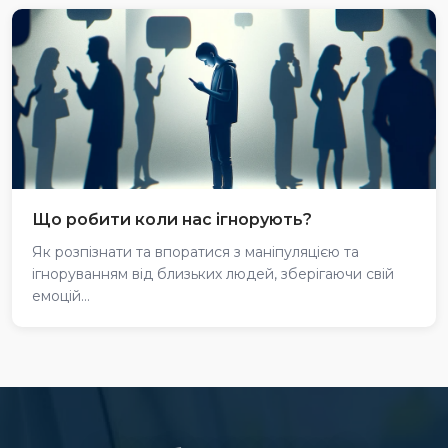
Що робити коли нас ігнорують?
Як розпізнати та впоратися з маніпуляцією та
ігноруванням від близьких людей, зберігаючи свій
емоцій...