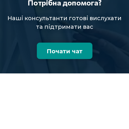
Потрібна допомога?
Наші консультанти готові вислухати
та підтримати вас
Почати чат