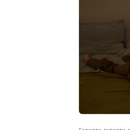
Гаджети, гаджети, 