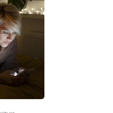
Скільки