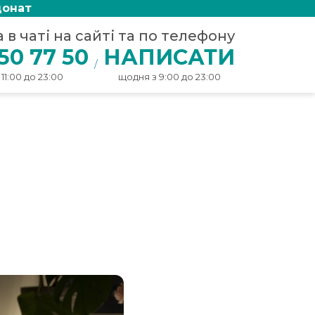
донат
в чаті на сайті та по телефону
50 77 50
НАПИСАТИ
/
11:00 до 23:00
щодня з 9:00 до 23:00